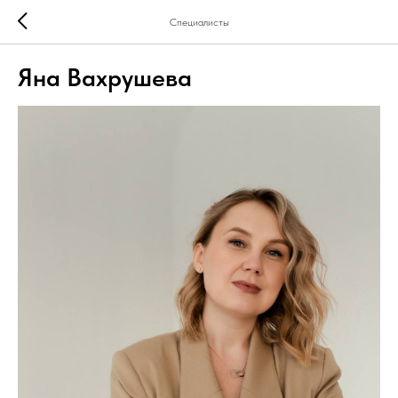
Специалисты
Яна Вахрушева