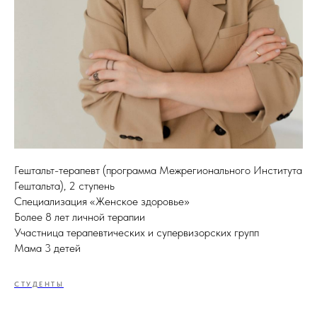
Гештальт-терапевт (программа Межрегионального Института
Гештальта), 2 ступень
Специализация «Женское здоровье»
Более 8 лет личной терапии
Участница терапевтических и супервизорских групп
Мама 3 детей
СТУДЕНТЫ