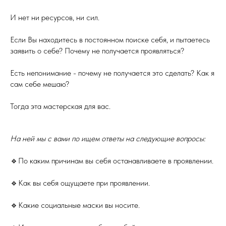
И нет ни ресурсов, ни сил.
Если Вы находитесь в постоянном поиске себя, и пытаетесь
заявить о себе? Почему не получается проявляться?
Есть непонимание - почему не получается это сделать? Как я
сам себе мешаю?
Тогда эта мастерская для вас.
На ней мы с вами по ищем ответы на следующие вопросы:
🔹По каким причинам вы себя останавливаете в проявлении.
🔹Как вы себя ощущаете при проявлении.
🔹Какие социальные маски вы носите.