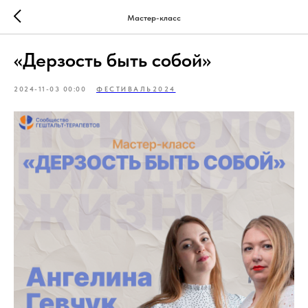
Мастер-класс
«Дерзость быть собой»
2024-11-03 00:00
ФЕСТИВАЛЬ2024