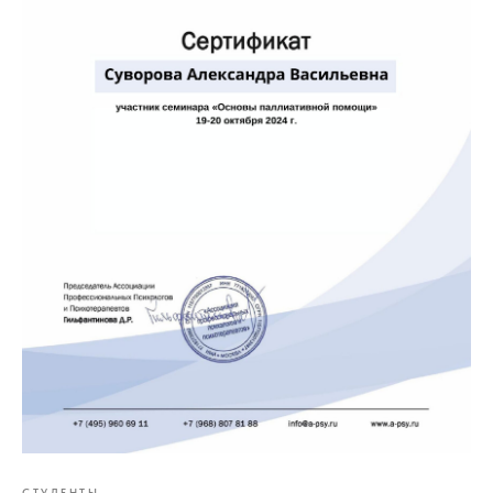
СТУДЕНТЫ