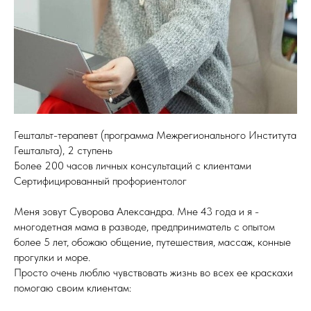
Гештальт-терапевт (программа Межрегионального Института
Гештальта), 2 ступень
Более 200 часов личных консультаций с клиентами
Сертифицированный профориентолог
Меня зовут Суворова Александра. Мне 43 года и я -
многодетная мама в разводе, предприниматель с опытом
более 5 лет, обожаю общение, путешествия, массаж, конные
прогулки и море.
Просто очень люблю чувствовать жизнь во всех ее краскахи
помогаю своим клиентам: