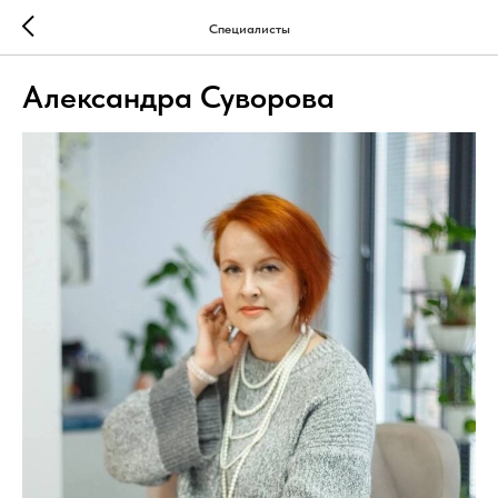
Специалисты
Александра Суворова