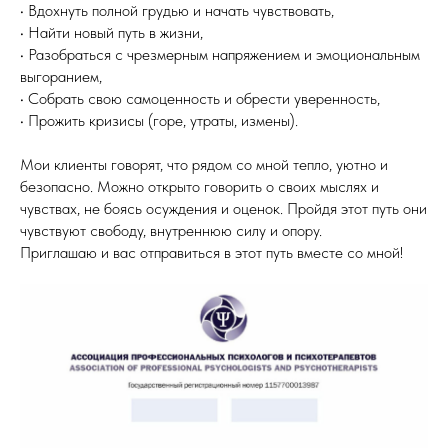
• Вдохнуть полной грудью и начать чувствовать,
• Найти новый путь в жизни,
• Разобраться с чрезмерным напряжением и эмоциональным
выгоранием,
• Собрать свою самоценность и обрести уверенность,
• Прожить кризисы (горе, утраты, измены).
Мои клиенты говорят, что рядом со мной тепло, уютно и
безопасно. Можно открыто говорить о своих мыслях и
чувствах, не боясь осуждения и оценок. Пройдя этот путь они
чувствуют свободу, внутреннюю силу и опору.
Приглашаю и вас отправиться в этот путь вместе со мной!