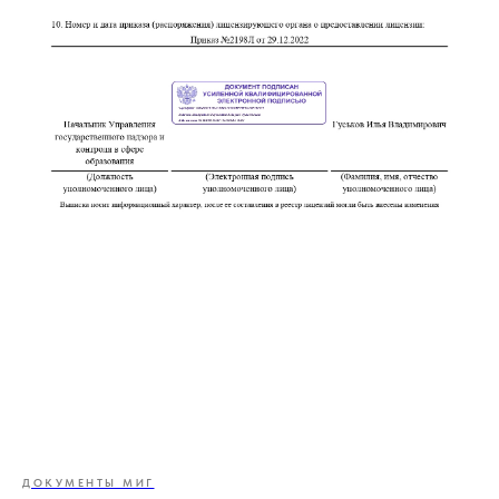
ДОКУМЕНТЫ МИГ