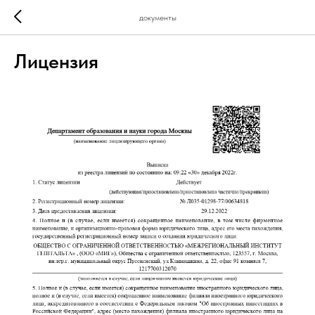
документы
Лицензия